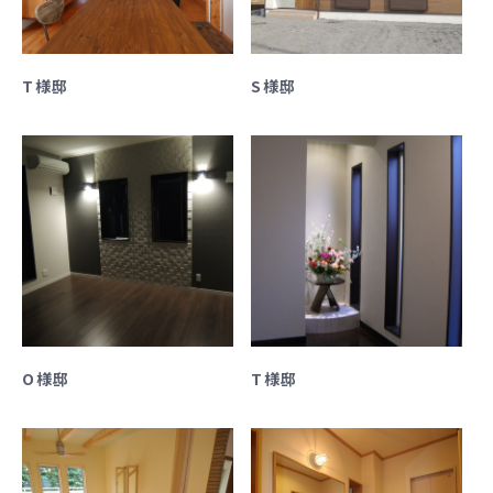
T様邸
S様邸
O様邸
T様邸