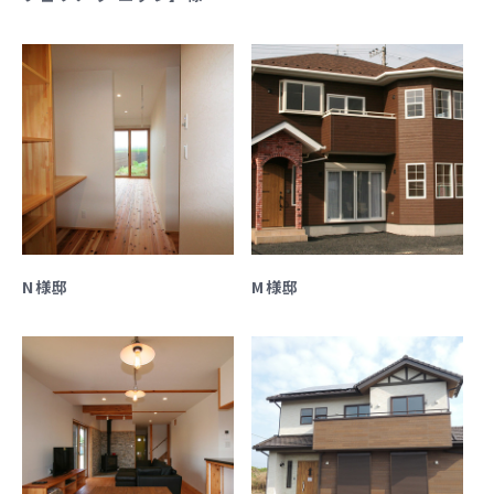
N様邸
M様邸