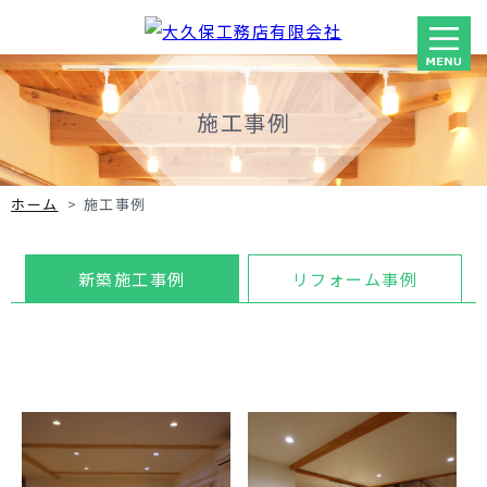
施工事例
ホーム
>
施工事例
新築施工事例
リフォーム事例