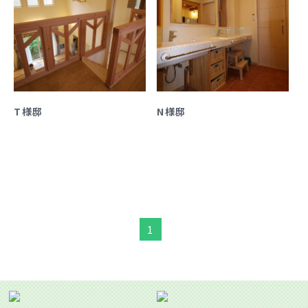
T様邸
N様邸
1