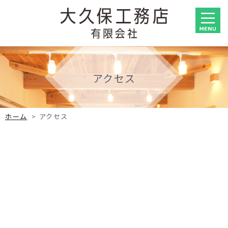
アクセス
ホーム
>
アクセス