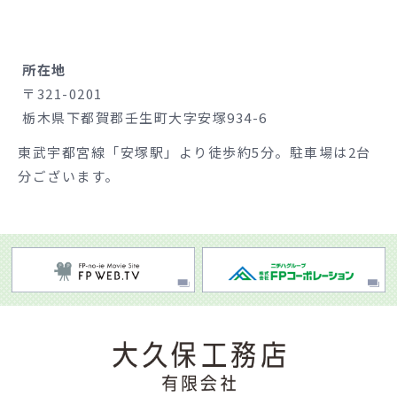
所在地
〒321-0201
栃木県下都賀郡壬生町大字安塚934-6
東武宇都宮線「安塚駅」より徒歩約5分。駐車場は2台
分ございます。